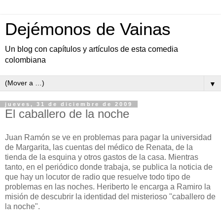
Dejémonos de Vainas
Un blog con capítulos y artículos de esta comedia
colombiana
▼
jueves, 31 de diciembre de 2009
El caballero de la noche
Juan Ramón se ve en problemas para pagar la universidad
de Margarita, las cuentas del médico de Renata, de la
tienda de la esquina y otros gastos de la casa. Mientras
tanto, en el periódico donde trabaja, se publica la noticia de
que hay un locutor de radio que resuelve todo tipo de
problemas en las noches. Heriberto le encarga a Ramiro la
misión de descubrir la identidad del misterioso "caballero de
la noche".