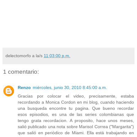
delectomorfo
a la/s
11:03:00 p.m.
1 comentario:
Renzo
miércoles, junio 30, 2010 8:45:00 a.m.
Gracias por colocar el video, precisamente, estaba
recordando a Monica Cordon en mi blog, cuando haciendo
una busqueda encontre tu pagina. Que bueno recordar
esos episodios, es una de las series colombianas que
tengo grata recordacion. A proposito, hace unos meses,
salió publicado una nota sobre Marisol Correa ("Margarita")
que salió en periódico de Miami. Ella está trabajando en