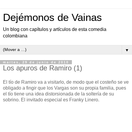
Dejémonos de Vainas
Un blog con capítulos y artículos de esta comedia
colombiana
▼
martes, 29 de junio de 2010
Los apuros de Ramiro (1)
El tío de Ramiro va a visitarlo, de modo que el costeño se ve
obligado a fingir que los Vargas son su propia familia, pues
el tío tiene una idea distorsionada de la soltería de su
sobrino. El invitado especial es Franky Linero.