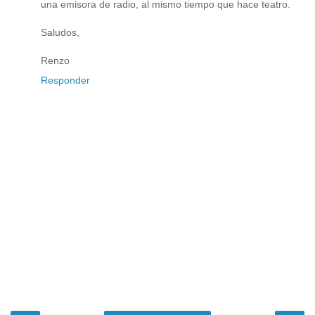
una emisora de radio, al mismo tiempo que hace teatro.
Saludos,
Renzo
Responder