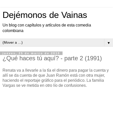
Dejémonos de Vainas
Un blog con capítulos y artículos de esta comedia
colombiana
▼
jueves, 25 de marzo de 2010
¿Qué haces tú aquí? - parte 2 (1991)
Renata va a llevarle a la tía el dinero para pagar la cuenta y
allí se da cuenta de que Juan Ramón está con otra mujer,
haciendo el reportaje gráfico para el periódico. La familia
Vargas se ve metida en otro lío de confusiones.