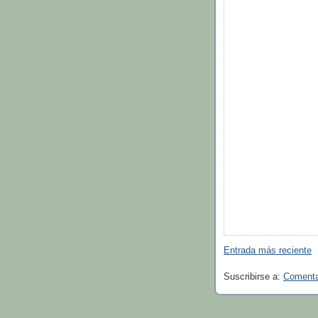
Entrada más reciente
Suscribirse a:
Comentar